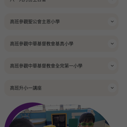
高班參觀聖公會主恩小學
高班參觀中華基督教會基真小學
高班參觀中華基督教會全完第一小學
高班升小一講座