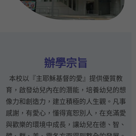
辦學宗旨
本校以『主耶穌基督的愛』提供優質教
育，啟發幼兒內在的潛能，培養幼兒的想
像力和創造力，建立積極的人生觀。凡事
感謝，有愛心，懂得寬恕別人，在充滿愛
與歡樂的環境中成長，讓幼兒在德、智、
體、群、美、靈各方面得到整全的發展。