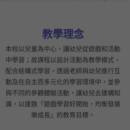
教學理念
本校以兒童為中心，讓幼兒從遊戲和活動
中學習；故課程以設計活動為教學模式，
配合結構式學習，透過老師與幼兒進行互
動及在自主而多元化的學習環境中，並參
與不同的參觀體驗活動，讓幼兒去建構知
識，以達致「遊戲學習好開始，均衡發展
樂成長」的教育目標。