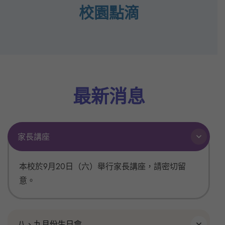
校園點滴
最新消息
家長講座
本校於9月20日（六）舉行家長講座，請密切留
意。
八、九月份生日會